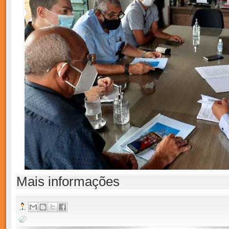
Mais informações