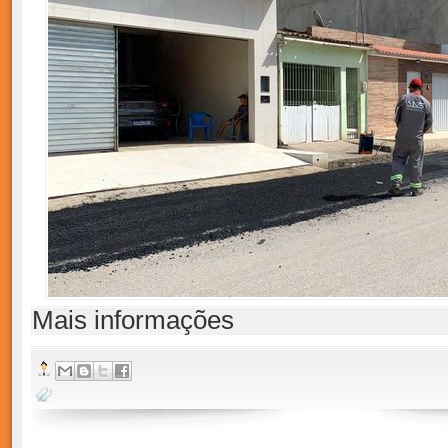
Mais informações