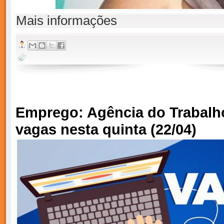
Mais informações
Emprego: Agência do Trabalh
vagas nesta quinta (22/04)