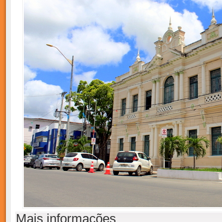
Mais informações