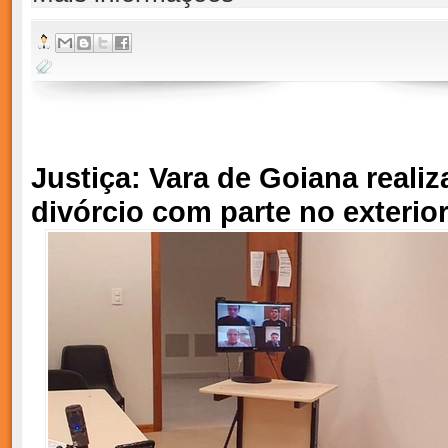
Justiça: Vara de Goiana realiz
divórcio com parte no exterio