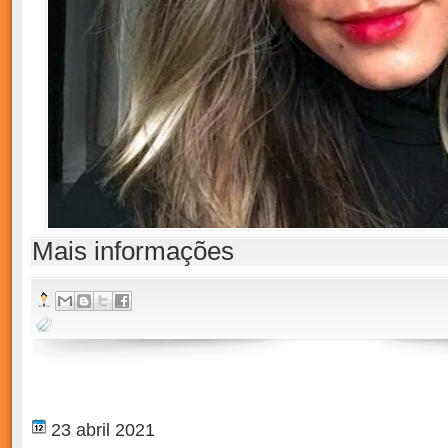
Mais informações
23 abril 2021