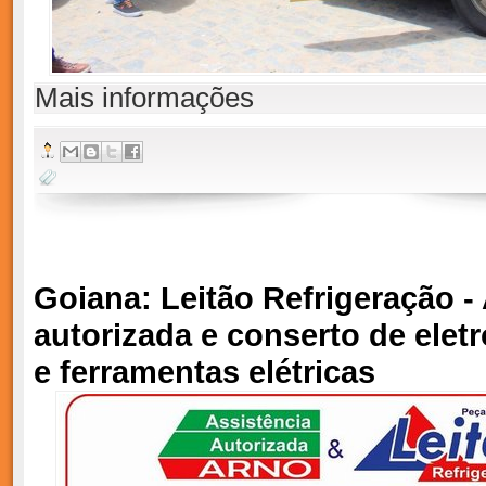
Mais informações
Goiana: Leitão Refrigeração -
autorizada e conserto de ele
e ferramentas elétricas