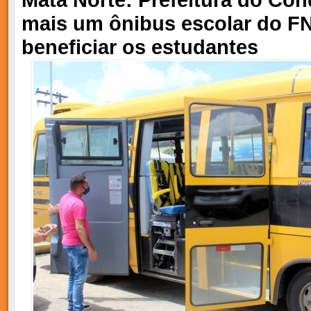
mais um ônibus escolar do F
beneficiar os estudantes