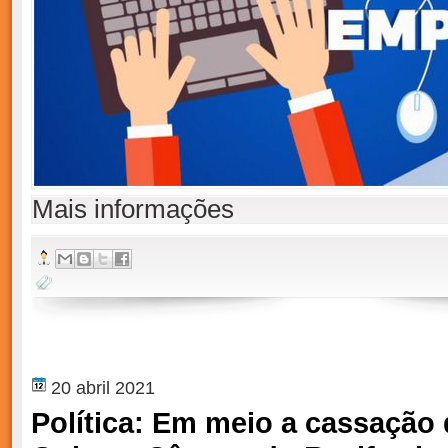
Mais informações
20 abril 2021
Política: Em meio a cassação 