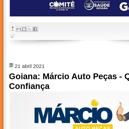
21 abril 2021
Goiana: Márcio Auto Peças - 
Confiança