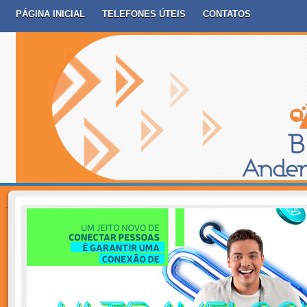
PÁGINA INICIAL
TELEFONES ÚTEIS
CONTATOS