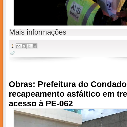
Mais informações
Obras: Prefeitura do Condado 
recapeamento asfáltico em tr
acesso à PE-062