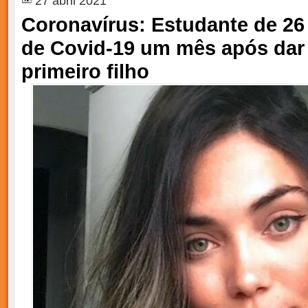
27 abril 2021
Coronavírus: Estudante de 26
de Covid-19 um mês após dar 
primeiro filho