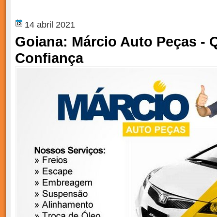
14 abril 2021
Goiana: Márcio Auto Peças - 
Confiança