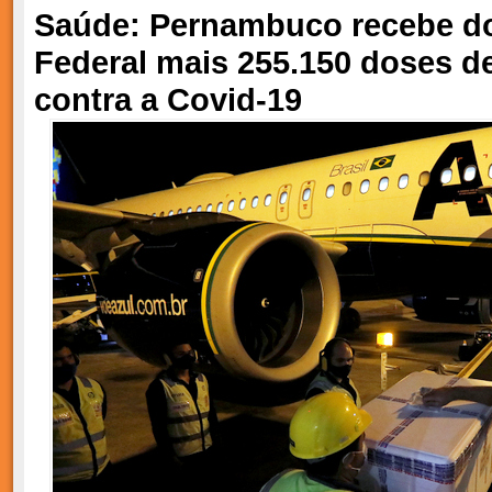
Saúde: Pernambuco recebe d
Federal mais 255.150 doses d
contra a Covid-19