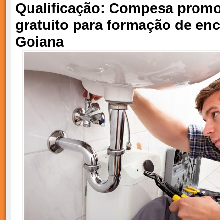
Qualificação: Compesa promo
gratuito para formação de e
Goiana