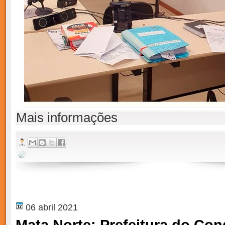
Mais informações
06 abril 2021
Mata Norte: Prefeitura do Co