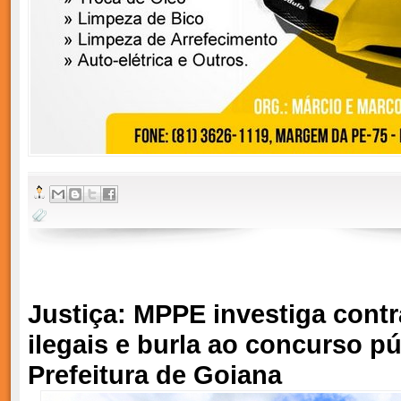
Justiça: MPPE investiga cont
ilegais e burla ao concurso pú
Prefeitura de Goiana