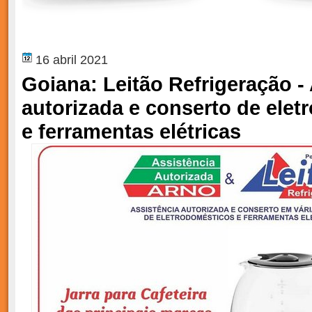
16 abril 2021
Goiana: Leitão Refrigeração -
autorizada e conserto de ele
e ferramentas elétricas