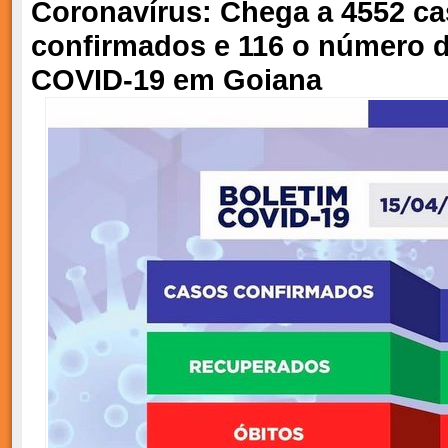
Coronavírus: Chega a 4552 c
confirmados e 116 o número 
COVID-19 em Goiana