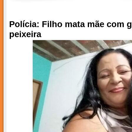
Polícia: Filho mata mãe com g
peixeira