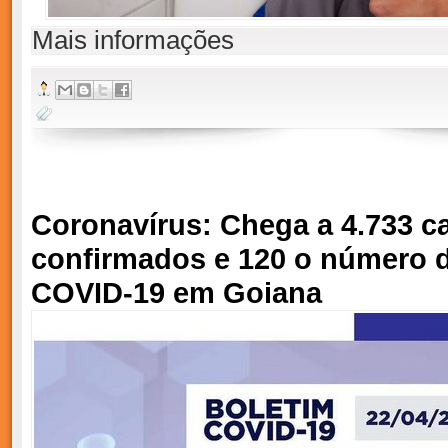
Mais informações
Coronavírus: Chega a 4.733 c
confirmados e 120 o número 
COVID-19 em Goiana