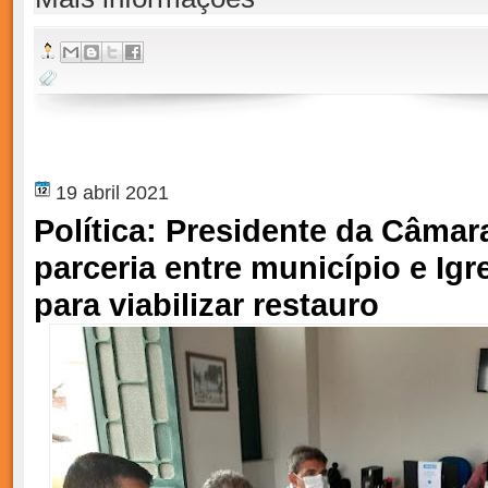
19 abril 2021
Política: Presidente da Câmara
parceria entre município e Igr
para viabilizar restauro