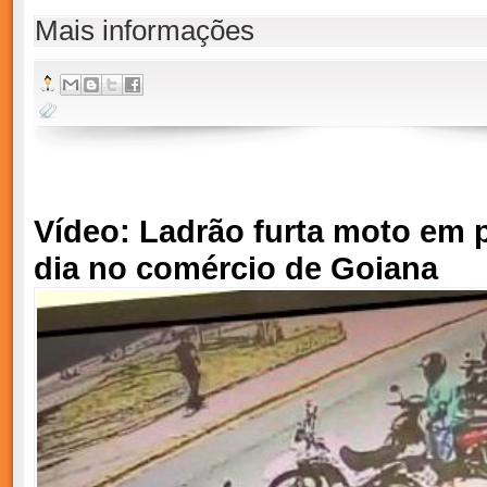
Mais informações
Vídeo: Ladrão furta moto em p
dia no comércio de Goiana