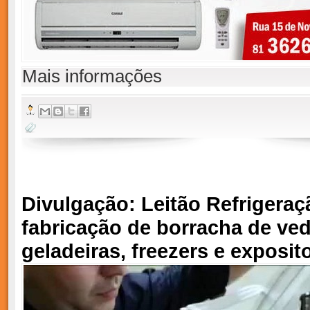
Mais informações
Divulgação: Leitão Refrigeraçã
fabricação de borracha de ve
geladeiras, freezers e exposit