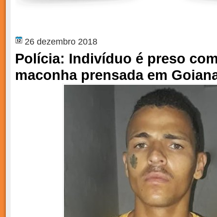
26 dezembro 2018
Polícia: Indivíduo é preso com
maconha prensada em Goian