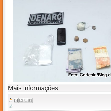
Mais informações