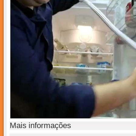
Mais informações