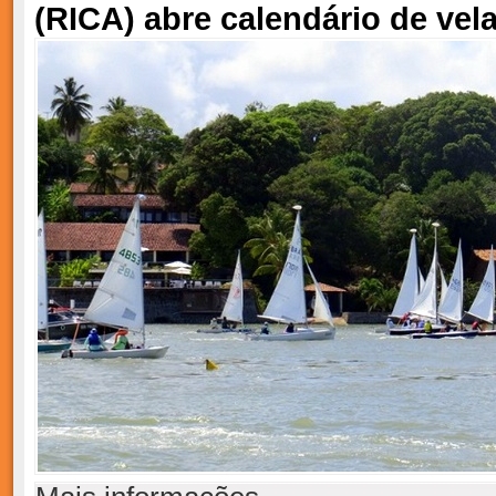
(RICA) abre calendário de vel