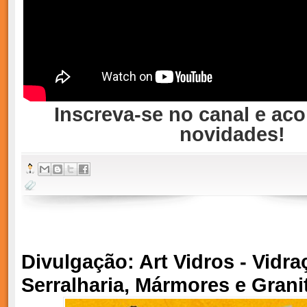
Inscreva-se no canal e a
novidades!
Divulgação: Art Vidros - Vidraç
Serralharia, Mármores e Grani