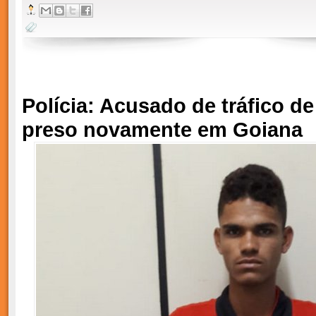
Polícia: Acusado de tráfico d
preso novamente em Goiana