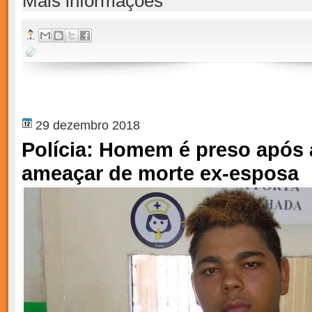
Mais informações
29 dezembro 2018
Polícia: Homem é preso após 
ameaçar de morte ex-esposa