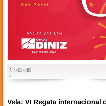
Vela: VI Regata internacional