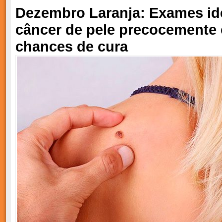
Dezembro Laranja: Exames id
câncer de pele precocemente
chances de cura