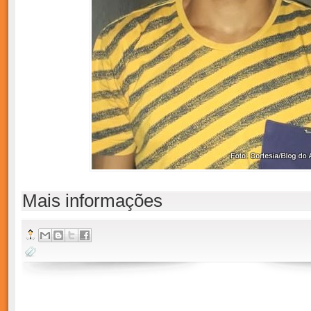
Mais informações