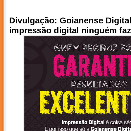
Divulgação: Goianense Digita
impressão digital ninguém faz