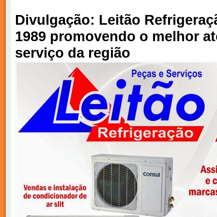
Divulgação: Leitão Refrigeraç
1989 promovendo o melhor at
serviço da região