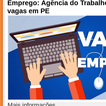
Emprego: Agência do Trabalh
vagas em PE
Mais informações