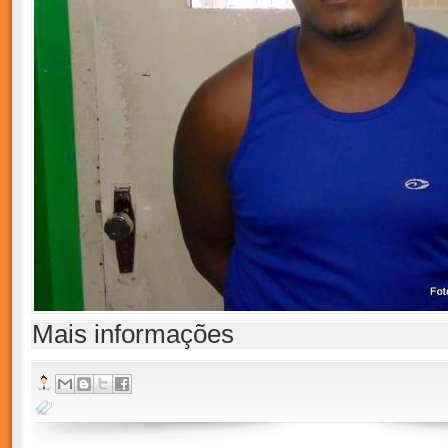
Mais informações