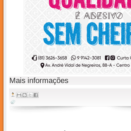
Mais informações