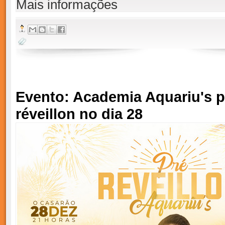
Mais informações
Evento: Academia Aquariu's 
réveillon no dia 28