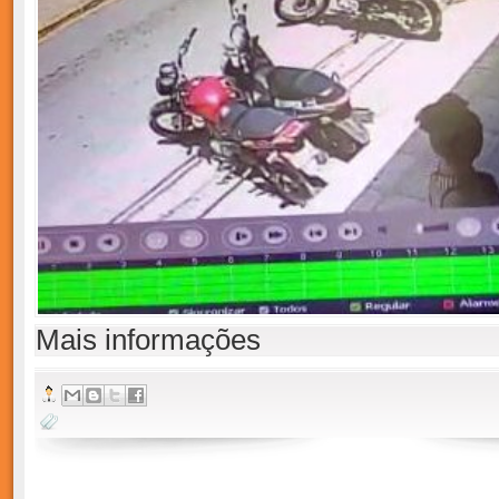
Mais informações