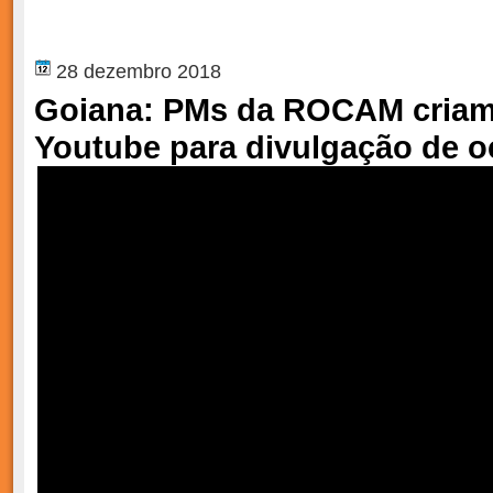
28 dezembro 2018
Goiana: PMs da ROCAM criam
Youtube para divulgação de o