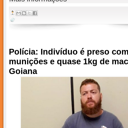
Polícia: Indivíduo é preso co
munições e quase 1kg de ma
Goiana