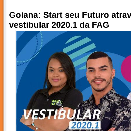
Goiana: Start seu Futuro atra
vestibular 2020.1 da FAG