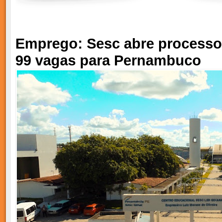
Emprego: Sesc abre processo
99 vagas para Pernambuco