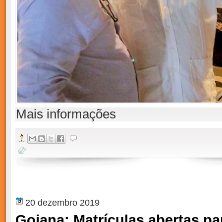
Mais informações
20 dezembro 2019
Goiana: Matrículas abertas p