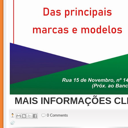
MAIS INFORMAÇÕES CLI
0 Comments