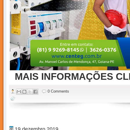
MAIS INFORMAÇÕES CLI
0 Comments
19 dezembro 2019