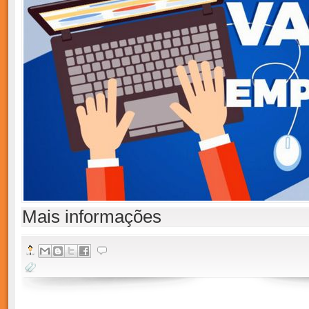
Mais informações