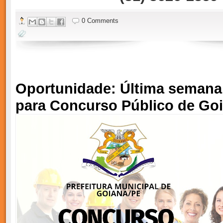
0 Comments
Oportunidade: Última semana 
para Concurso Público de Go