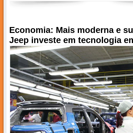
Economia: Mais moderna e su
Jeep investe em tecnologia e