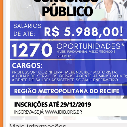
Mais informações