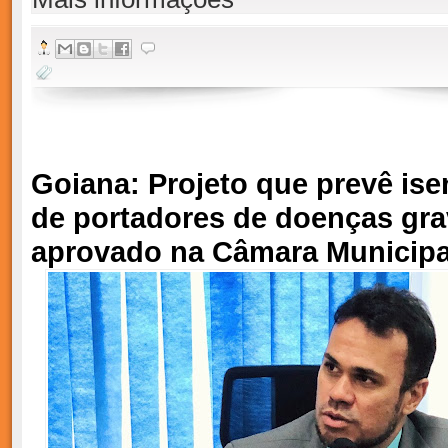
Goiana: Projeto que prevê is
de portadores de doenças gra
aprovado na Câmara Municipa