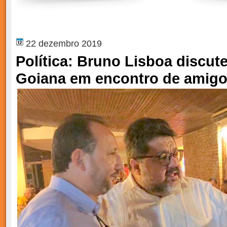
22 dezembro 2019
Política: Bruno Lisboa discut
Goiana em encontro de amig