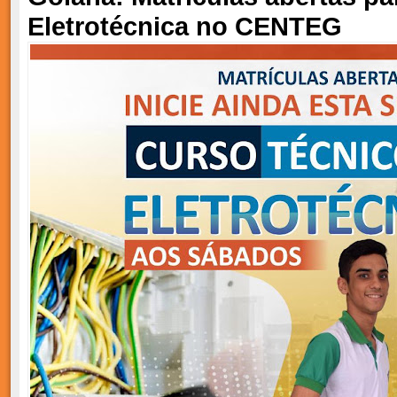
Eletrotécnica no CENTEG