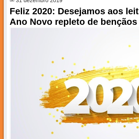
31 dezembro 2019
Feliz 2020: Desejamos aos lei
Ano Novo repleto de bençãos 