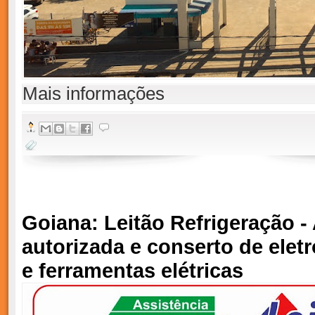
Mais informações
Goiana: Leitão Refrigeração -
autorizada e conserto de ele
e ferramentas elétricas