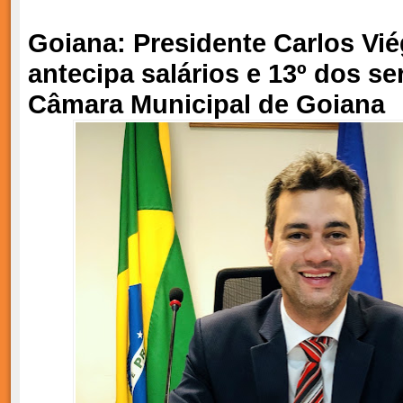
Goiana: Presidente Carlos Vié
antecipa salários e 13º dos se
Câmara Municipal de Goiana