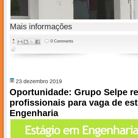
Mais informações
0 Comments
23 dezembro 2019
Oportunidade: Grupo Selpe re
profissionais para vaga de es
Engenharia