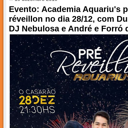
Evento: Academia Aquariu's 
réveillon no dia 28/12, com D
DJ Nebulosa e André e Forró 