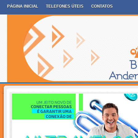
PÁGINA INICIAL
TELEFONES ÚTEIS
CONTATOS