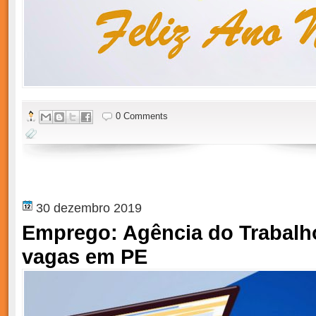
0 Comments
30 dezembro 2019
Emprego: Agência do Trabalh
vagas em PE