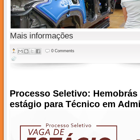
Mais informações
0 Comments
Processo Seletivo: Hemobrás
estágio para Técnico em Admi