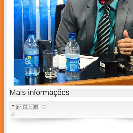
Mais informações