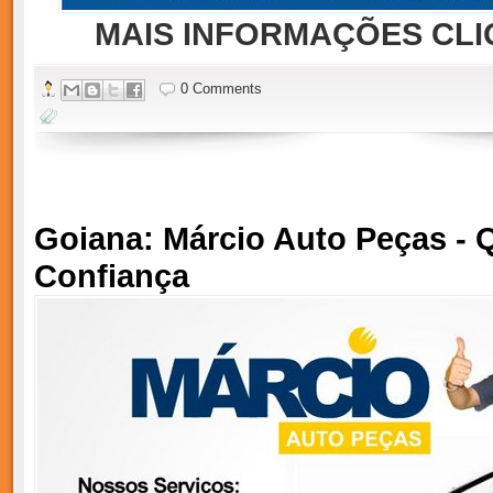
MAIS INFORMAÇÕES CLI
0 Comments
Goiana: Márcio Auto Peças - 
Confiança