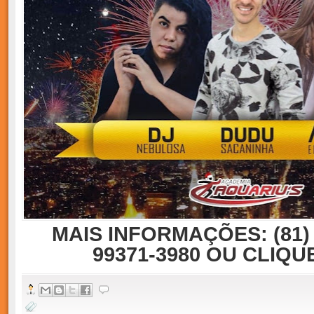
MAIS INFORMAÇÕES: (81) 3
99371-3980 OU CLIQU