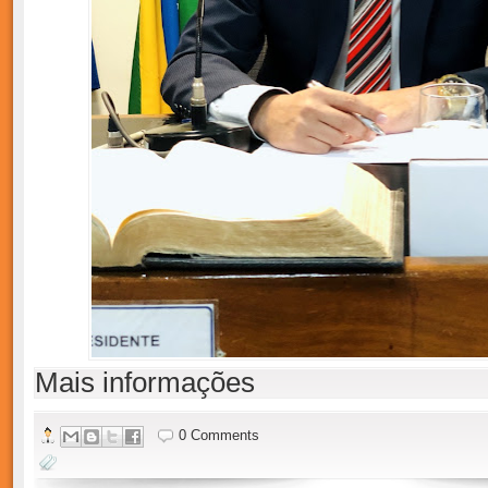
Mais informações
0 Comments