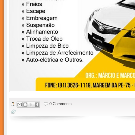
0 Comments