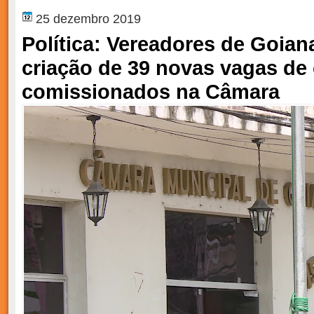
25 dezembro 2019
Política: Vereadores de Goia
criação de 39 novas vagas de
comissionados na Câmara